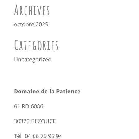
Archives
octobre 2025
Categories
Uncategorized
Domaine de la Patience
61 RD 6086
30320 BEZOUCE
Tél 04 66 75 95 94