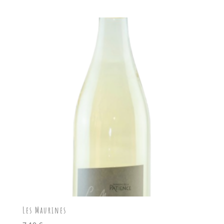
Les Maurines