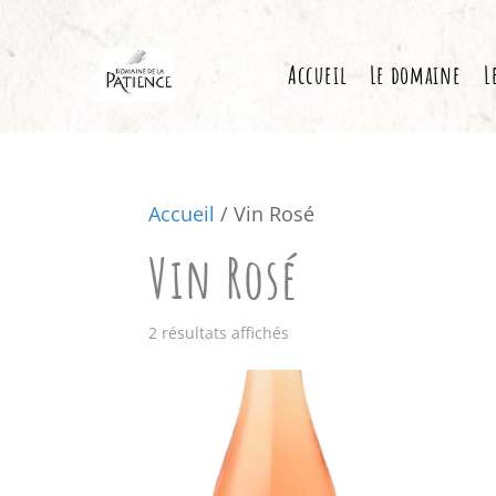
Accueil
Le domaine
L
Accueil
/ Vin Rosé
Vin Rosé
2 résultats affichés